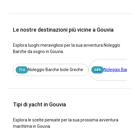
Le nostre destinazioni più vicine a Gouvia
Esplora luoghi meravigliosi per la sua avventura Noleggio
Barche da sogno in Gouvia.
Noleggio Barche Isole Greche
Noleggio Barche
714
689
Tipi di yacht in Gouvia
Esplora le scelte pensate per la sua prossima avventura
marittima in Gouvia.