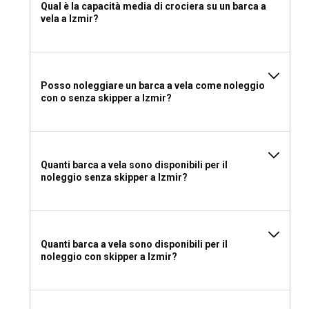
Qual è la capacità media di crociera su un barca a
vela a Izmir?
Posso noleggiare un barca a vela come noleggio
con o senza skipper a Izmir?
Quanti barca a vela sono disponibili per il
noleggio senza skipper a Izmir?
Quanti barca a vela sono disponibili per il
noleggio con skipper a Izmir?