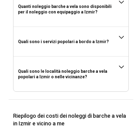
Quanti noleggio barche a vela sono disponibili
per il noleggio con equipaggio a Izmir?
Quali sono i servizi popolari a bordo a Izmir?
Quali sono le località noleggio barche a vela
popolari a Izmir o nelle vicinanze?
Riepilogo dei costi dei noleggi di barche a vela
in Izmir e vicino a me