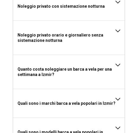
Noleggio privato con sistemazione notturna
Noleggio privato orario e giornaliero senza
sistemazione notturna
Quanto costa noleggiare un barca a vela per una
settimana a Izmir?
Quali sono i marchi barca a vela popolari in Izmir?
Quali sono i modelli barca a vela popolari in