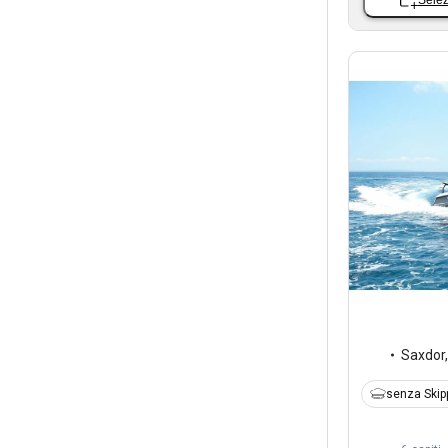
Saxdor
senza Skip