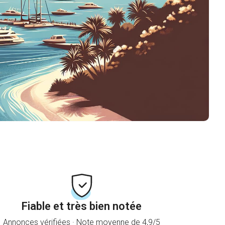
Fiable et très bien notée
Annonces vérifiées · Note moyenne de 4,9/5