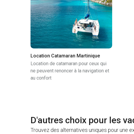
Location Catamaran Martinique
Location de catamaran pour ceux qui
ne peuvent renoncer à la navigation et
au confort
D'autres choix pour les va
Trouvez des alternatives uniques pour une e