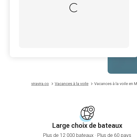
viravira.co
Vacances à la voile
Vacances à la voile en M
Large choix de bateaux
Plus de 12 000 bateaux · Plus de 60 pays