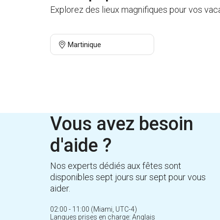
Explorez des lieux magnifiques pour vos vaca
Martinique
Vous avez besoin
d'aide ?
Nos experts dédiés aux fêtes sont
disponibles sept jours sur sept pour vous
aider.
02:00 - 11:00 (Miami, UTC-4)
Langues prises en charge: Anglais