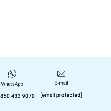
E-mail
WhatsApp
[email protected]
 850 433 9070