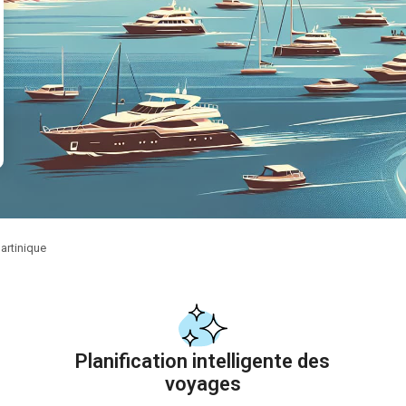
artinique
Planification intelligente des
voyages