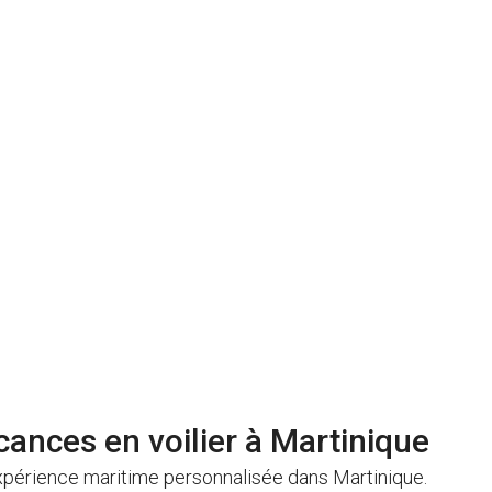
cances en voilier à Martinique
xpérience maritime personnalisée dans Martinique.