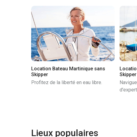
Location Bateau Martinique sans
Locatio
Skipper
Skipper
Profitez de la liberté en eau libre.
Navigue
d'expert
Lieux populaires