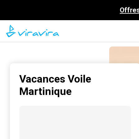
Offre
Vacances Voile
Martinique