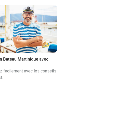
n Bateau Martinique avec
z facilement avec les conseils
s.