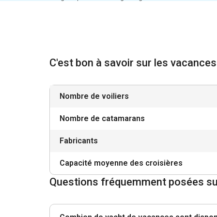
C'est bon à savoir sur les vacances 
Nombre de voiliers
Nombre de catamarans
Fabricants
Capacité moyenne des croisières
Questions fréquemment posées sur 