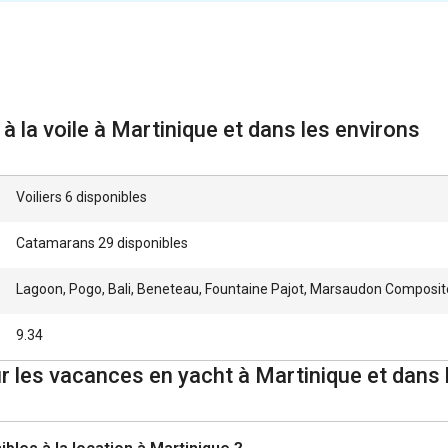
à la voile à Martinique et dans les environs
Voiliers 6 disponibles
Catamarans 29 disponibles
Lagoon, Pogo, Bali, Beneteau, Fountaine Pajot, Marsaudon Composit
9.34
les vacances en yacht à Martinique et dans 