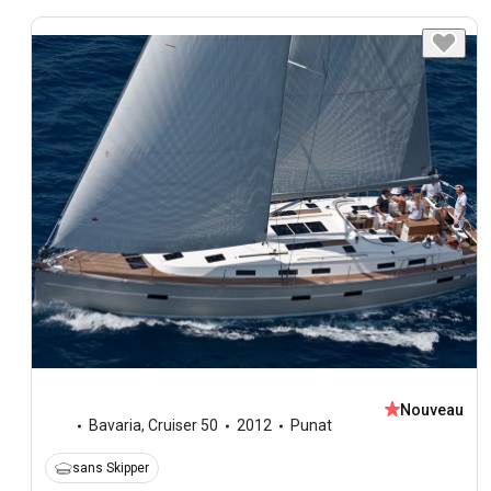
Nouveau
Bavaria
,
Cruiser 50
2012
Punat
sans Skipper