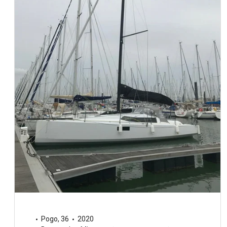
Pogo
,
36
2020