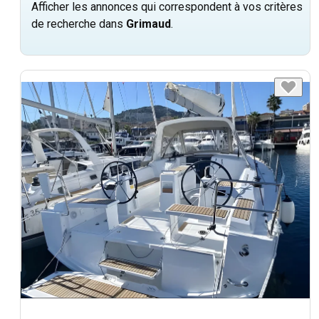
Afficher les annonces qui correspondent à vos critères
de recherche dans
Grimaud
.