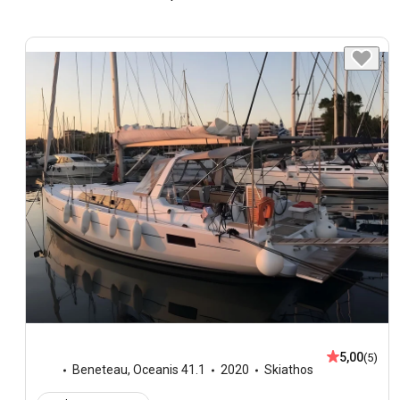
5,00
(5)
Beneteau
,
Oceanis 41.1
2020
Skiathos