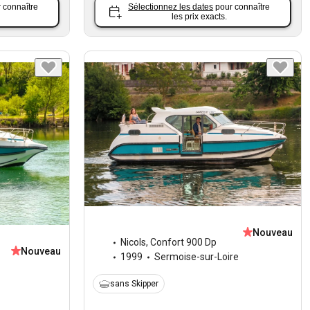
 connaître
Sélectionnez les dates
pour connaître
les prix exacts.
Nouveau
Nicols
,
Confort 900 Dp
Nouveau
1999
Sermoise-sur-Loire
sans Skipper