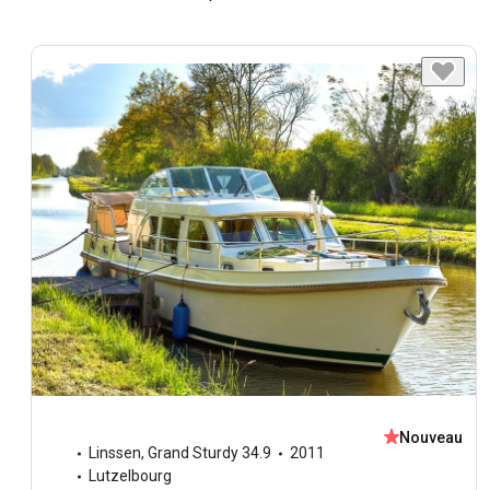
Nouveau
Linssen
,
Grand Sturdy 34.9
2011
Lutzelbourg