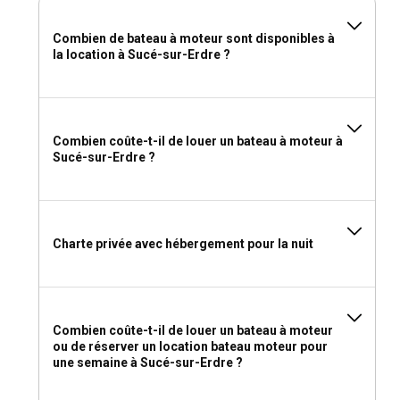
Combien de bateau à moteur sont disponibles à
la location à Sucé-sur-Erdre ?
Combien coûte-t-il de louer un bateau à moteur à
Sucé-sur-Erdre ?
Charte privée avec hébergement pour la nuit
Combien coûte-t-il de louer un bateau à moteur
ou de réserver un location bateau moteur pour
une semaine à Sucé-sur-Erdre ?