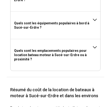
Quels sont les équipements populaires à bord à
Sucé-sur-Erdre ?
Quels sont les emplacements populaires pour
location bateau moteur à Sucé-sur-Erdre ou à
proximité ?
Résumé du coût de la location de bateaux à
moteur à Sucé-sur-Erdre et dans les environs