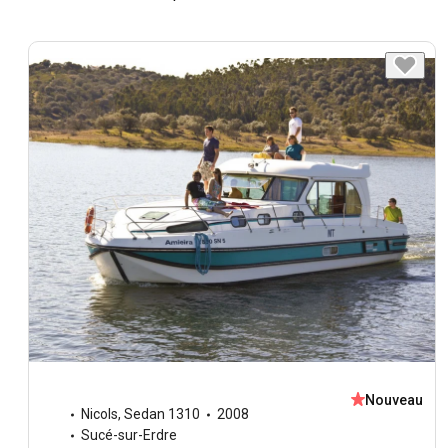
Nouveau
Nicols
,
Sedan 1310
2008
Sucé-sur-Erdre