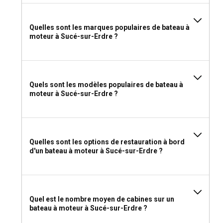
Quelles sont les marques populaires de bateau à
moteur à Sucé-sur-Erdre ?
Quels sont les modèles populaires de bateau à
moteur à Sucé-sur-Erdre ?
Quelles sont les options de restauration à bord
d'un bateau à moteur à Sucé-sur-Erdre ?
Quel est le nombre moyen de cabines sur un
bateau à moteur à Sucé-sur-Erdre ?