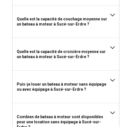
Quelle est la capacité de couchage moyenne sur
un bateau à moteur à Sucé-sur-Erdre ?
Quelle est la capacité de croisière moyenne sur
un bateau à moteur à Sucé-sur-Erdre ?
Puis-je louer un bateau à moteur sans équipage
ou avec équipage à Sucé-sur-Erdre ?
Combien de bateau à moteur sont disponibles
pour une location sans équipage à Sucé-sur-
Erdre ?