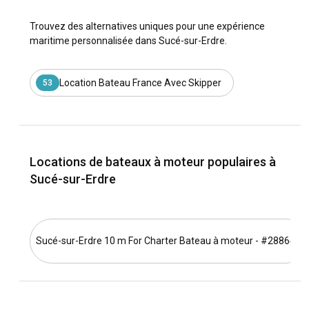
Trouvez des alternatives uniques pour une expérience
maritime personnalisée dans Sucé-sur-Erdre.
Location Bateau France Avec Skipper
53
Locations de bateaux à moteur populaires à
Sucé-sur-Erdre
Sucé-sur-Erdre 10 m For Charter Bateau à moteur - #28864