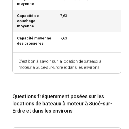
moyenne
Capacité de
7,63
couchage
moyenne
Capacité moyenne
7,63
des croisières
C'est bon à savoir sur la location de bateaux à
moteur à Sucé-sur-Erdre et dans les environs
Questions fréquemment posées sur les
locations de bateaux à moteur à Sucé-sur-
Erdre et dans les environs