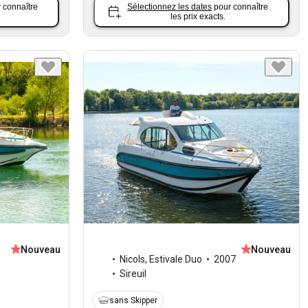
 connaître
Sélectionnez les dates
pour connaître
les prix exacts.
Nouveau
Nouveau
Nicols
,
Estivale Duo
2007
Sireuil
sans Skipper