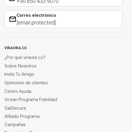
+90 850 433 9070
Correo electrónico
[email protected]
VIRAVIRA.CO
¿Por qué viravira.co?
Sobre Nosotros
Invita Tu Amigo
Opiniones de clientes
Centro Ayuda
Ocean Programa Fidelidad
SailSecure
Afiliado Programa
Campañas