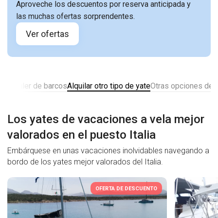
Aproveche los descuentos por reserva anticipada y
las muchas ofertas sorprendentes.
Ver ofertas
e alquiler de barcos
Alquilar otro tipo de yate
Otras opciones de al
Los yates de vacaciones a vela mejor
valorados en el puesto Italia
Embárquese en unas vacaciones inolvidables navegando a
bordo de los yates mejor valorados del Italia.
OFERTA DE DESCUENTO