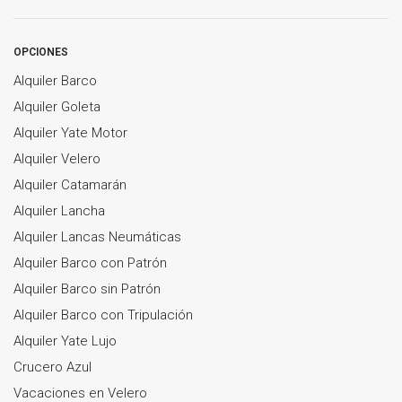
OPCIONES
Alquiler Barco
Alquiler Goleta
Alquiler Yate Motor
Alquiler Velero
Alquiler Catamarán
Alquiler Lancha
Alquiler Lancas Neumáticas
Alquiler Barco con Patrón
Alquiler Barco sin Patrón
Alquiler Barco con Tripulación
Alquiler Yate Lujo
Crucero Azul
Vacaciones en Velero