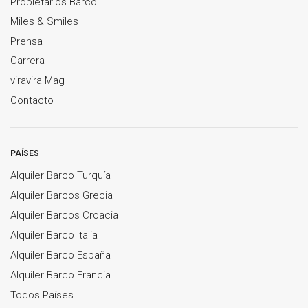
Propietarios Barco
Miles & Smiles
Prensa
Carrera
viravira Mag
Contacto
PAÍSES
Alquiler Barco Turquía
Alquiler Barcos Grecia
Alquiler Barcos Croacia
Alquiler Barco Italia
Alquiler Barco España
Alquiler Barco Francia
Todos Países