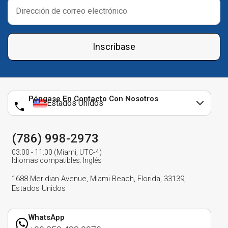
Inscríbase
Póngase En Contacto Con Nosotros
Estados Unidos
(786) 998-2973
03:00 - 11:00 (Miami, UTC-4)
Idiomas compatibles: Inglés
1688 Meridian Avenue, Miami Beach, Florida, 33139,
Estados Unidos
WhatsApp