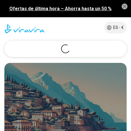
Ofertas de última hora – Ahorra hasta un 50 %
ES - €