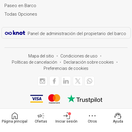
Paseo en Barco
Todas Opciones
Panel de administración del propietario del barco
Mapa del sitio
Condiciones de uso
Políticas de cancelación
Declaración sobre cookies
Preferencias de cookies
Página principal
Ofertas
Iniciar sesión
Otros
Ayuda