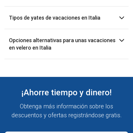
Tipos de yates de vacaciones en Italia
Opciones alternativas para unas vacaciones
en velero en Italia
¡Ahorre tiempo y dinero!
Obtenga más información sobre los
descuentos y ofertas registrándose gratis.