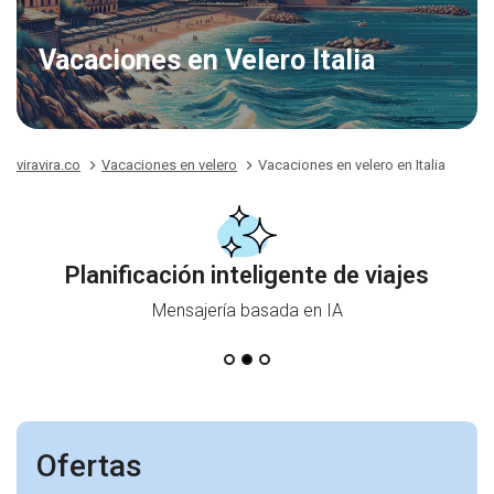
Vacaciones en Velero Italia
viravira.co
Vacaciones en velero
Vacaciones en velero en Italia
Planificación inteligente de viajes
Mensajería basada en IA
Ofertas