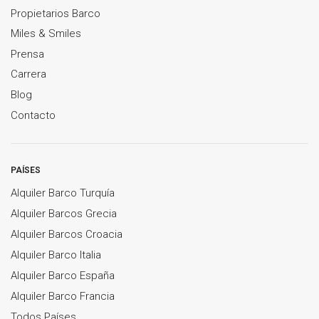
Propietarios Barco
Miles & Smiles
Prensa
Carrera
Blog
Contacto
PAÍSES
Alquiler Barco Turquía
Alquiler Barcos Grecia
Alquiler Barcos Croacia
Alquiler Barco Italia
Alquiler Barco España
Alquiler Barco Francia
Todos Países