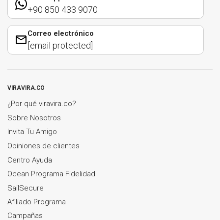
+90 850 433 9070
Correo electrónico
[email protected]
VIRAVIRA.CO
¿Por qué viravira.co?
Sobre Nosotros
Invita Tu Amigo
Opiniones de clientes
Centro Ayuda
Ocean Programa Fidelidad
SailSecure
Afiliado Programa
Campañas