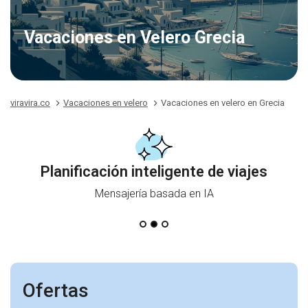
Vacaciones en Velero Grecia
viravira.co
Vacaciones en velero
Vacaciones en velero en Grecia
Planificación inteligente de viajes
Mensajería basada en IA
Ofertas