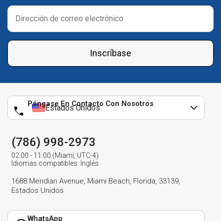
Inscríbase
Póngase En Contacto Con Nosotros
Estados Unidos
(786) 998-2973
02:00 - 11:00 (Miami, UTC-4)
Idiomas compatibles: Inglés
1688 Meridian Avenue, Miami Beach, Florida, 33139,
Estados Unidos
WhatsApp