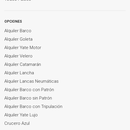
OPCIONES
Alquiler Barco
Alquiler Goleta
Alquiler Yate Motor
Alquiler Velero
Alquiler Catamarán
Alquiler Lancha
Alquiler Lancas Neumáticas
Alquiler Barco con Patrón
Alquiler Barco sin Patrón
Alquiler Barco con Tripulación
Alquiler Yate Lujo
Crucero Azul