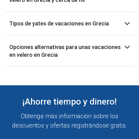
Tipos de yates de vacaciones en Grecia
Opciones alternativas para unas vacaciones
en velero en Grecia
¡Ahorre tiempo y dinero!
Obtenga más información sobre los
descuentos y ofertas registrándose gratis.