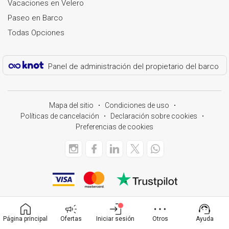
Vacaciones en Velero
Paseo en Barco
Todas Opciones
Panel de administración del propietario del barco
Mapa del sitio
Condiciones de uso
Políticas de cancelación
Declaración sobre cookies
Preferencias de cookies
Página principal
Ofertas
Iniciar sesión
Otros
Ayuda