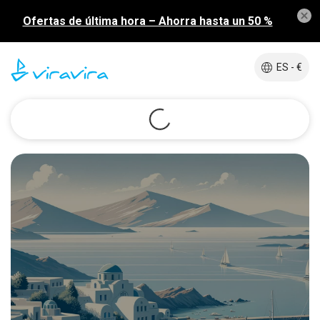
Ofertas de última hora – Ahorra hasta un 50 %
ES - €