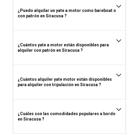
¿Puedo alquilar un yate a motor como bareboat o
con patrón en Siracusa ?
¿Cuántos yate a motor están disponibles para
alquiler con patrón en Siracusa ?
¿Cuántos alquiler yate motor están disponibles
para alquiler con tripulación en Siracusa ?
¿Cuáles son las comodidades populares a bordo
en Siracusa ?