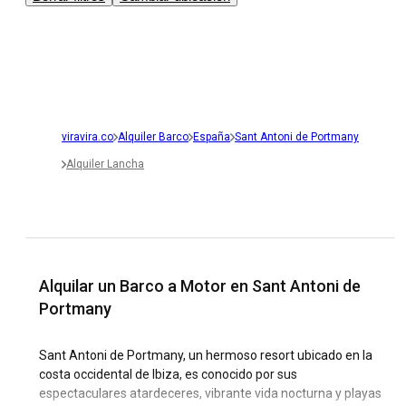
viravira.co
Alquiler Barco
España
Sant Antoni de Portmany
Alquiler Lancha
Alquilar un Barco a Motor en Sant Antoni de
Portmany
Sant Antoni de Portmany, un hermoso resort ubicado en la
costa occidental de Ibiza, es conocido por sus
espectaculares atardeceres, vibrante vida nocturna y playas