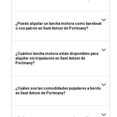
¿Puedo alquilar un lancha motora como bareboat
o con patrón en Sant Antoni de Portmany?
¿Cuántos lancha motora están disponibles para
alquiler sin tripulación en Sant Antoni de
Portmany?
¿Cuáles son las comodidades populares a bordo
en Sant Antoni de Portmany?