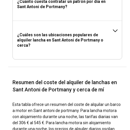
¿Cuánto cuesta contratar un patrón por día en
Sant Antoni de Portmany?
¿Cuáles son las ubicaciones populares de
alquiler lancha en Sant Antoni de Portmany o
cerca?
Resumen del coste del alquiler de lanchas en
Sant Antoni de Portmany y cerca de mí
Esta tabla ofrece un resumen del coste de alquilar un barco
a motor en Sant antoni de portmany. Para lancha motora
con alojamiento durante una noche, las tarifas diarias van
del 306 € al 545 €. Para lancha motora sin alojamiento
durante una noche, los precios de alquiler diarios oscilan