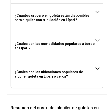
¿Cuántos crucero en goleta están disponibles
para alquiler con tripulación en Lípari?
¿Cuáles son las comodidades populares a bordo
en Lípari?
¿Cuáles son las ubicaciones populares de
alquiler goleta en Lípari o cerca?
Resumen del costo del alquiler de goletas en