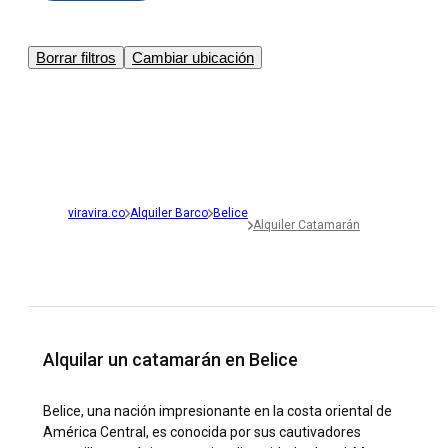
Borrar filtros
Cambiar ubicación
viravira.co
Alquiler Barco
Belice
Alquiler Catamarán
Alquilar un catamarán en Belice
Belice, una nación impresionante en la costa oriental de
América Central, es conocida por sus cautivadores