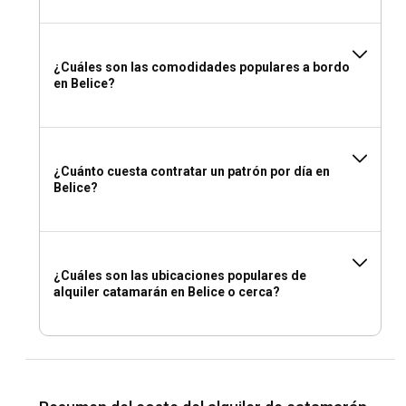
¿Cuáles son las comodidades populares a bordo
en Belice?
¿Cuánto cuesta contratar un patrón por día en
Belice?
¿Cuáles son las ubicaciones populares de
alquiler catamarán en Belice o cerca?