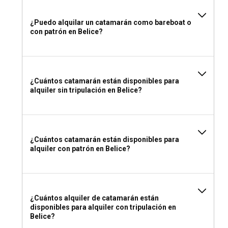
¿Puedo alquilar un catamarán como bareboat o
con patrón en Belice?
¿Cuántos catamarán están disponibles para
alquiler sin tripulación en Belice?
¿Cuántos catamarán están disponibles para
alquiler con patrón en Belice?
¿Cuántos alquiler de catamarán están
disponibles para alquiler con tripulación en
Belice?