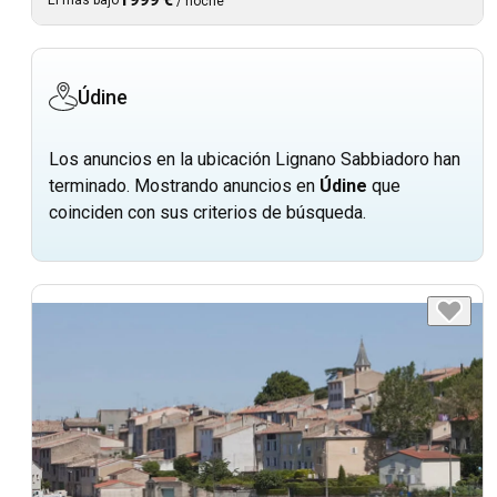
/
noche
Údine
Los anuncios en la ubicación Lignano Sabbiadoro han
terminado. Mostrando anuncios en
Údine
que
coinciden con sus criterios de búsqueda.