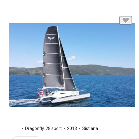
Dragonfly
,
28 sport
2013
Sistiana