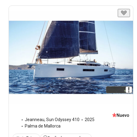
Nuevo
Jeanneau
,
Sun Odyssey 410
2025
Palma de Mallorca