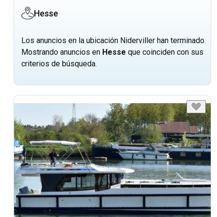
Hesse
Los anuncios en la ubicación Niderviller han terminado.
Mostrando anuncios en
Hesse
que coinciden con sus
criterios de búsqueda.