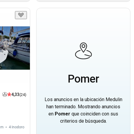
Pomer
4,33
(24)
Los anuncios en la ubicación Medulin
han terminado. Mostrando anuncios
en
Pomer
que coinciden con sus
criterios de búsqueda.
 m
4
Inodoro