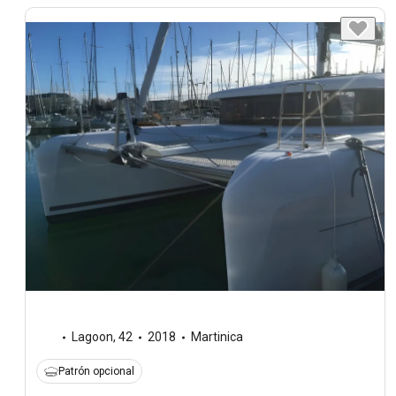
Lagoon
,
42
2018
Martinica
Patrón opcional