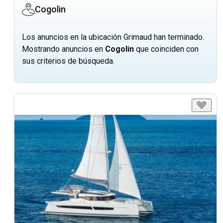
Cogolin
Los anuncios en la ubicación Grimaud han terminado.
Mostrando anuncios en
Cogolin
que coinciden con
sus criterios de búsqueda.