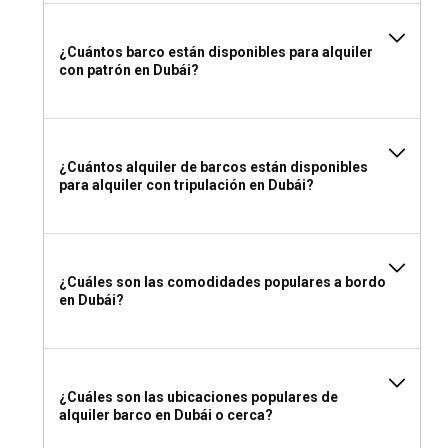
¿Cuántos barco están disponibles para alquiler
con patrón en Dubái?
¿Cuántos alquiler de barcos están disponibles
para alquiler con tripulación en Dubái?
¿Cuáles son las comodidades populares a bordo
en Dubái?
¿Cuáles son las ubicaciones populares de
alquiler barco en Dubái o cerca?