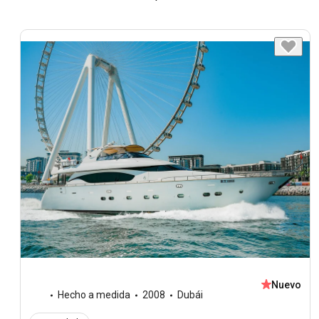
Nuevo
Hecho a medida
2008
Dubái