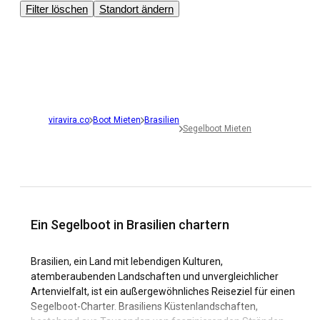
Filter löschen
Standort ändern
viravira.co
Boot Mieten
Brasilien
Segelboot Mieten
Ein Segelboot in Brasilien chartern
Brasilien, ein Land mit lebendigen Kulturen,
atemberaubenden Landschaften und unvergleichlicher
Artenvielfalt, ist ein außergewöhnliches Reiseziel für einen
Segelboot-Charter. Brasiliens Küstenlandschaften,