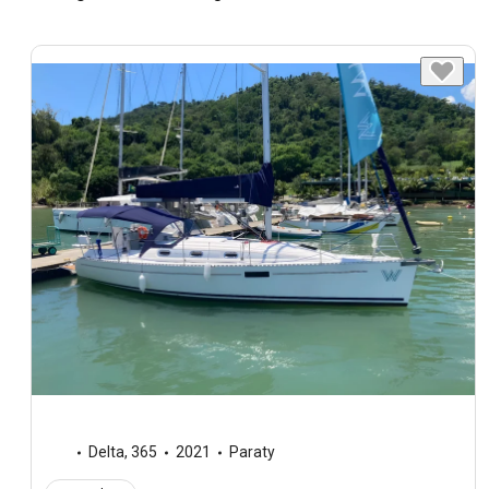
Delta
,
365
2021
Paraty