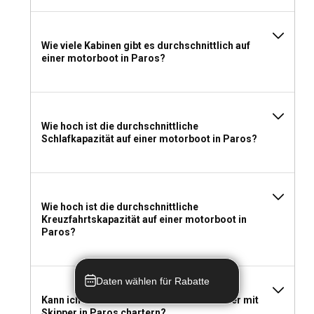
Wie viele Kabinen gibt es durchschnittlich auf
einer motorboot in Paros?
Wie hoch ist die durchschnittliche
Schlafkapazität auf einer motorboot in Paros?
Wie hoch ist die durchschnittliche
Kreuzfahrtskapazität auf einer motorboot in
Paros?
Daten wählen für Rabatte
Kann ich eine motorboot als Bareboat oder mit
Skipper in Paros chartern?