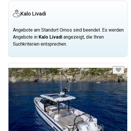
Kalo Livadi
Angebote am Standort Ornos sind beendet. Es werden
Angebote in
Kalo Livadi
angezeigt, die Ihren
Suchkriterien entsprechen.