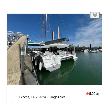
5,00
(3)
Excess
,
14
2024
Rogoznica