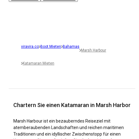
viravira.co
Boot Mieten
Bahamas
Marsh Harbour
Katamaran Mieten
Chartern Sie einen Katamaran in Marsh Harbor
Marsh Harbour ist ein bezauberndes Reiseziel mit
atemberaubenden Landschaften und reichen maritimen
Traditionen und ein idyllischer Zwischenstopp für einen