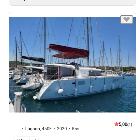
5,00
(2)
Lagoon
,
450F
2020
Kos