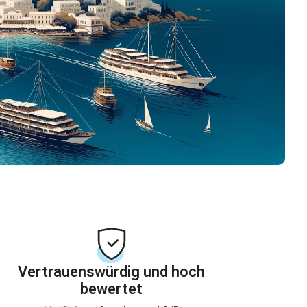
Vertrauenswürdig und hoch
bewertet