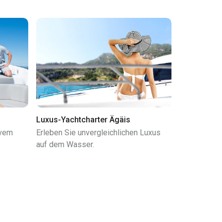
Luxus-Yachtcharter Ägäis
ivem
Erleben Sie unvergleichlichen Luxus
auf dem Wasser.