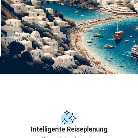
Intelligente Reiseplanung