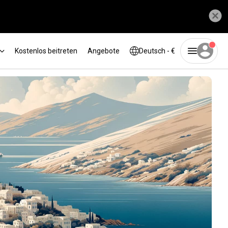
Kostenlos beitreten
Angebote
Deutsch - €