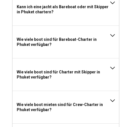
Kann ich eine jacht als Bareboat oder mit Skipper
in Phuket chartern?
Wie viele boot sind für Bareboat-Charter in
Phuket verfügbar?
Wie viele boot sind für Charter mit Skipper in
Phuket verfügbar?
Wie viele boot mieten sind für Crew-Charter in
Phuket verfügbar?