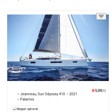
5,00
(1)
Jeanneau
,
Sun Odyssey 410
2021
Palamos
Skipper optional