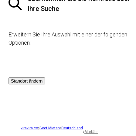
Ihre Suche
Erweitern Sie Ihre Auswahl mit einer der folgenden
Optionen:
Standort ändern
viravira.co
Boot Mieten
Deutschland
Altefähr