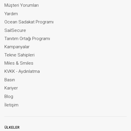
Müşteri Yorumları
Yardım
Ocean Sadakat Programı
SailSecure
Tanıtım Ortağı Programı
Kampanyalar
Tekne Sahipleri
Miles & Smiles
KVKK - Aydınlatma
Basın
Kariyer
Blog
İletişim
ÜLKELER