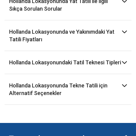
Hollanda Lokasyonunda Yat Tatili ile ilgili
Sıkça Sorulan Sorular
Hollanda Lokasyonunda ve Yakınımdaki Yat
Tatili Fiyatları
Hollanda Lokasyonundaki Tatil Teknesi Tipleri
Hollanda Lokasyonunda Tekne Tatili için
Alternatif Seçenekler