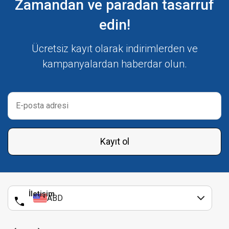
Zamandan ve paradan tasarruf
edin!
Ücretsiz kayıt olarak indirimlerden ve
kampanyalardan haberdar olun.
Kayıt ol
İletişim
ABD