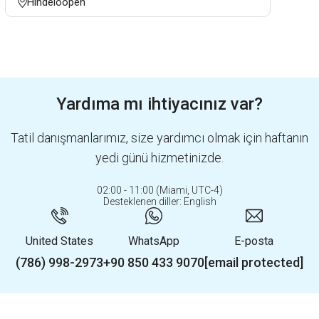
Hindeloopen
Yardıma mı ihtiyacınız var?
Tatil danışmanlarımız, size yardımcı olmak için haftanın
yedi günü hizmetinizde.
02:00 - 11:00 (Miami, UTC-4)
Desteklenen diller: English
United States
WhatsApp
E-posta
(786) 998-2973
+90 850 433 9070
[email protected]