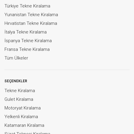
Türkiye Tekne Kiralama
Yunanistan Tekne Kiralama
Hırvatistan Tekne Kiralama
İtalya Tekne Kiralama
İspanya Tekne Kiralama
Fransa Tekne Kiralama
Tüm Ülkeler
SEÇENEKLER
Tekne Kiralama
Gulet Kiralama
Motoryat Kiralama
Yelkenli Kiralama
Katamaran Kiralama
Sürat Teknesi Kiralama