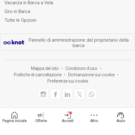
Vacanza in Barca a Vela
Giro in Barca
Tutte le Opzioni
Pannello di amministrazione del proprietario della
barca
Mappa del sito
Condizioni d'uso
Politiche di cancellazione
Dichiarazione sui cookie
Preferenze sui cookie
Pagina iniziale
Offerte
Accedi
Altro
Aiuto