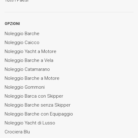
Tutti i Paesi
OPZIONI
Noleggio Barche
Noleggio Caicco
Noleggio Yacht a Motore
Noleggio Barche a Vela
Noleggio Catamarano
Noleggio Barche a Motore
Noleggio Gommoni
Noleggio Barca con Skipper
Noleggio Barche senza Skipper
Noleggio Barche con Equipaggio
Noleggio Yacht di Lusso
Crociera Blu