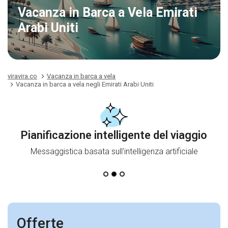
Vacanza in Barca a Vela Emirati
Arabi Uniti
viravira.co
Vacanza in barca a vela
Vacanza in barca a vela negli Emirati Arabi Uniti
Pianificazione intelligente del viaggio
Messaggistica basata sull'intelligenza artificiale
Offerte