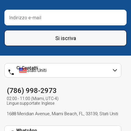
Si iscriva
Ci Contatti
Stati Uniti
(786) 998-2973
02:00 - 11:00 (Miami, UTC-4)
Lingue supportate: Inglese
1688 Meridian Avenue, Miami Beach, FL, 33139, Stati Uniti
WhatsApp