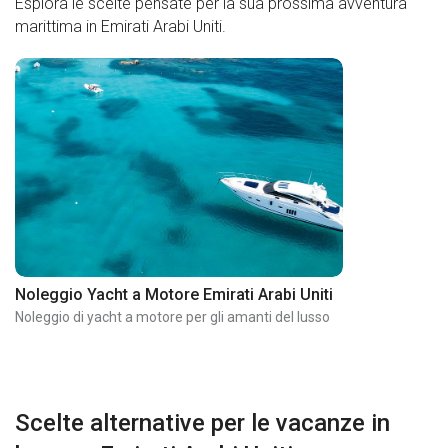
Esplora le scelte pensate per la sua prossima avventura
marittima in Emirati Arabi Uniti.
Noleggio Yacht a Motore Emirati Arabi Uniti
Noleggio di yacht a motore per gli amanti del lusso
Scelte alternative per le vacanze in