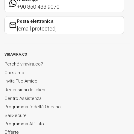
+90 850 433 9070
Posta elettronica
[email protected]
VIRAVIRA.CO
Perché viravira.co?
Chi siamo
Invita Tuo Amico
Recensioni dei clienti
Centro Assistenza
Programma fedeltà Oceano
SailSecure
Programma Affiliato
Offerte