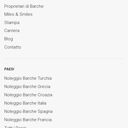
Proprietari di Barche
Miles & Smiles
Stampa
Carriera
Blog
Contatto
PAESI
Noleggio Barche Turchia
Noleggio Barche Grecia
Noleggio Barche Croazia
Noleggio Barche Italia
Noleggio Barche Spagna
Noleggio Barche Francia