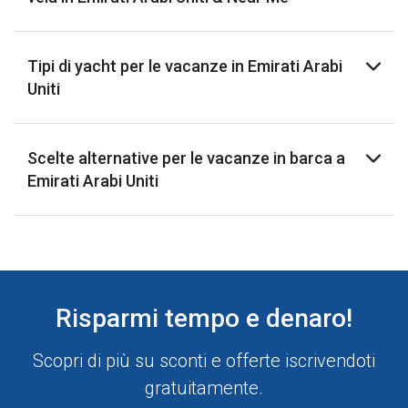
Tipi di yacht per le vacanze in Emirati Arabi
Uniti
Scelte alternative per le vacanze in barca a
Emirati Arabi Uniti
Risparmi tempo e denaro!
Scopri di più su sconti e offerte iscrivendoti
gratuitamente.