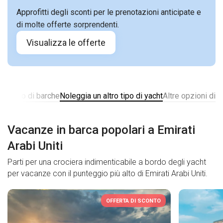
Approfitti degli sconti per le prenotazioni anticipate e
di molte offerte sorprendenti.
Visualizza le offerte
noleggio di barche
Noleggia un altro tipo di yacht
Altre opzioni di 
Vacanze in barca popolari a Emirati
Arabi Uniti
Parti per una crociera indimenticabile a bordo degli yacht
per vacanze con il punteggio più alto di Emirati Arabi Uniti.
OFFERTA DI SCONTO