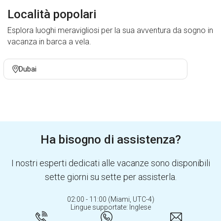
Località popolari
Esplora luoghi meravigliosi per la sua avventura da sogno in
vacanza in barca a vela.
Dubai
Ha bisogno di assistenza?
I nostri esperti dedicati alle vacanze sono disponibili
sette giorni su sette per assisterla.
02:00 - 11:00 (Miami, UTC-4)
Lingue supportate: Inglese