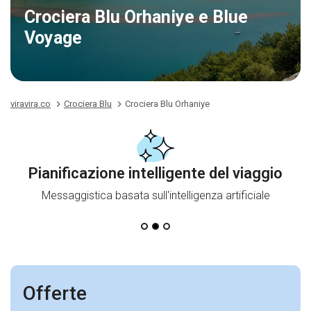
Crociera Blu Orhaniye e Blue
Voyage
viravira.co
Crociera Blu
Crociera Blu Orhaniye
Pianificazione intelligente del viaggio
Messaggistica basata sull'intelligenza artificiale
Offerte