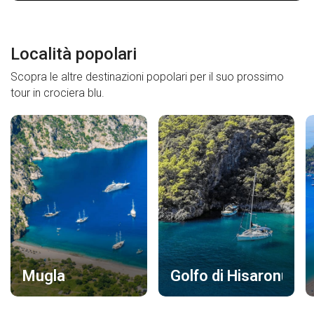
Località popolari
Scopra le altre destinazioni popolari per il suo prossimo
tour in crociera blu.
Mugla
Golfo di Hisaronu