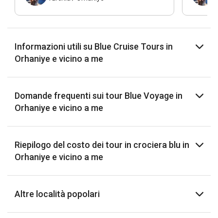
Informazioni utili su Blue Cruise Tours in
Orhaniye e vicino a me
Domande frequenti sui tour Blue Voyage in
Orhaniye e vicino a me
Riepilogo del costo dei tour in crociera blu in
Orhaniye e vicino a me
Altre località popolari