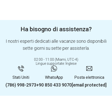
Ha bisogno di assistenza?
I nostri esperti dedicati alle vacanze sono disponibili
sette giorni su sette per assisterla.
02:00 - 11:00 (Miami, UTC-4)
Lingue supportate: Inglese
Stati Uniti
WhatsApp
Posta elettronica
(786) 998-2973
+90 850 433 9070
[email protected]