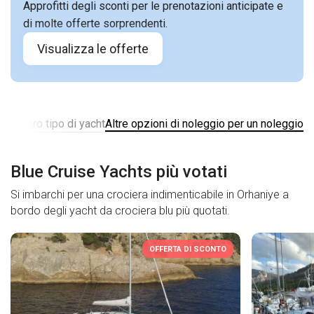
Approfitti degli sconti per le prenotazioni anticipate e
di molte offerte sorprendenti.
Visualizza le offerte
 un altro tipo di yacht
Altre opzioni di noleggio per un noleggio
Blue Cruise Yachts più votati
Si imbarchi per una crociera indimenticabile in Orhaniye a
bordo degli yacht da crociera blu più quotati.
OFFERTA DI SCONTO