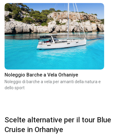
Noleggio Barche a Vela Orhaniye
Noleggio di barche a vela per amanti della natura e
dello sport
Scelte alternative per il tour Blue
Cruise in Orhaniye