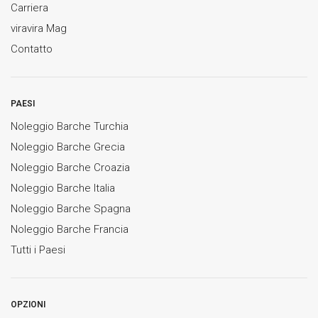
Carriera
viravira Mag
Contatto
PAESI
Noleggio Barche Turchia
Noleggio Barche Grecia
Noleggio Barche Croazia
Noleggio Barche Italia
Noleggio Barche Spagna
Noleggio Barche Francia
Tutti i Paesi
OPZIONI