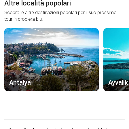
Altre località popolari
Scopra le altre destinazioni popolari per il suo prossimo
tour in crociera blu.
Antalya
Ayvalik