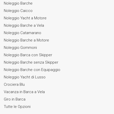
Noleggio Barche
Noleggio Caicco
Noleggio Yacht a Motore
Noleggio Barche a Vela
Noleggio Catamarano
Noleggio Barche a Motore
Noleggio Gommoni
Noleggio Barca con Skipper
Noleggio Barche senza Skipper
Noleggio Barche con Equipaggio
Noleggio Yacht di Lusso
Crociera Blu
Vacanza in Barca a Vela
Giro in Barca
Tutte le Opzioni