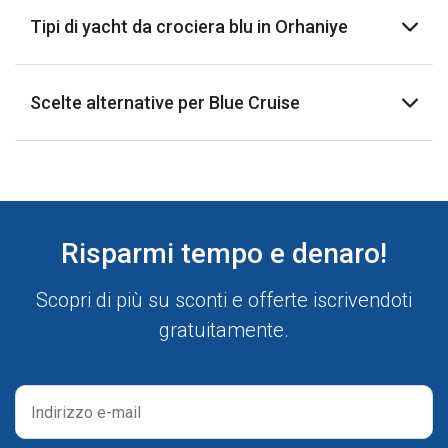
Tipi di yacht da crociera blu in Orhaniye
Scelte alternative per Blue Cruise
Risparmi tempo e denaro!
Scopri di più su sconti e offerte iscrivendoti
gratuitamente.