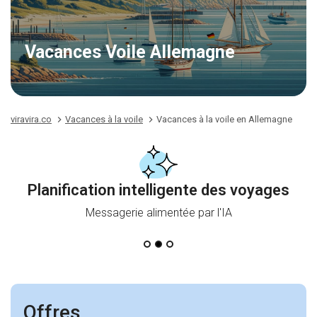
Vacances Voile Allemagne
viravira.co
Vacances à la voile
Vacances à la voile en Allemagne
Planification intelligente des voyages
Messagerie alimentée par l'IA
Offres