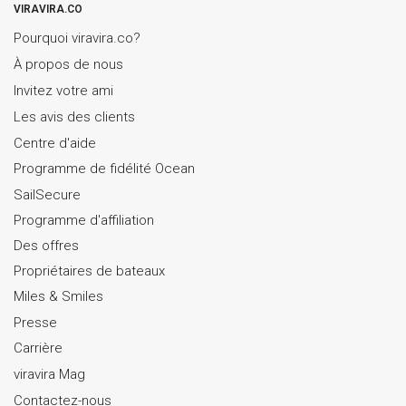
VIRAVIRA.CO
Pourquoi viravira.co?
À propos de nous
Invitez votre ami
Les avis des clients
Centre d'aide
Programme de fidélité Ocean
SailSecure
Programme d'affiliation
Des offres
Propriétaires de bateaux
Miles & Smiles
Presse
Carrière
viravira Mag
Contactez-nous