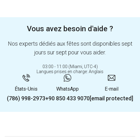
Vous avez besoin d'aide ?
Nos experts dédiés aux fêtes sont disponibles sept
jours sur sept pour vous aider.
03:00 - 11:00 (Miami, UTC-4)
Langues prises en charge: Anglais
États-Unis
WhatsApp
E-mail
(786) 998-2973
+90 850 433 9070
[email protected]