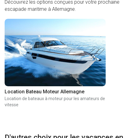
Découvrez les options conçues pour votre prochaine
escapade maritime à Allemagne.
Location Bateau Moteur Allemagne
Location de bateaux à moteur pour les amateurs de
vitesse
D'autres choix pour les vacances en