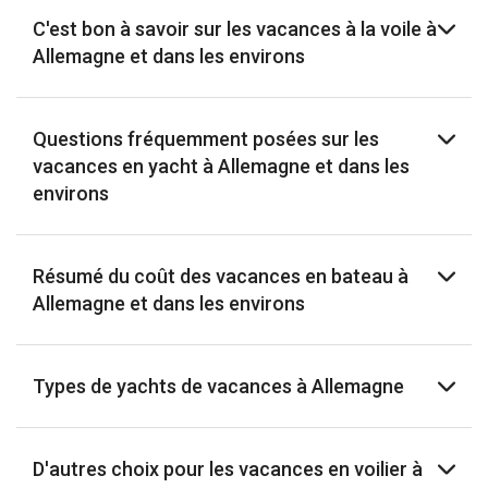
C'est bon à savoir sur les vacances à la voile à
Allemagne et dans les environs
Questions fréquemment posées sur les
vacances en yacht à Allemagne et dans les
environs
Résumé du coût des vacances en bateau à
Allemagne et dans les environs
Types de yachts de vacances à Allemagne
D'autres choix pour les vacances en voilier à