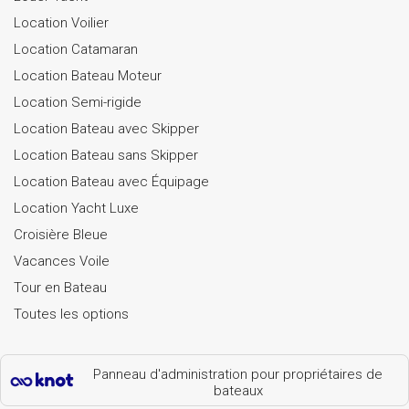
Location Voilier
Location Catamaran
Location Bateau Moteur
Location Semi-rigide
Location Bateau avec Skipper
Location Bateau sans Skipper
Location Bateau avec Équipage
Location Yacht Luxe
Croisière Bleue
Vacances Voile
Tour en Bateau
Toutes les options
Panneau d'administration pour propriétaires de
bateaux