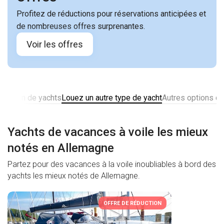
Profitez de réductions pour réservations anticipées et
de nombreuses offres surprenantes.
Voir les offres
location de yachts
Louez un autre type de yacht
Autres options de
Yachts de vacances à voile les mieux
notés en Allemagne
Partez pour des vacances à la voile inoubliables à bord des
yachts les mieux notés de Allemagne.
OFFRE DE RÉDUCTION