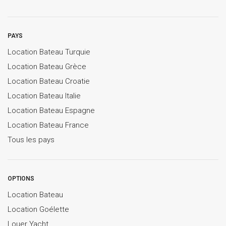
PAYS
Location Bateau Turquie
Location Bateau Grèce
Location Bateau Croatie
Location Bateau Italie
Location Bateau Espagne
Location Bateau France
Tous les pays
OPTIONS
Location Bateau
Location Goélette
Louer Yacht