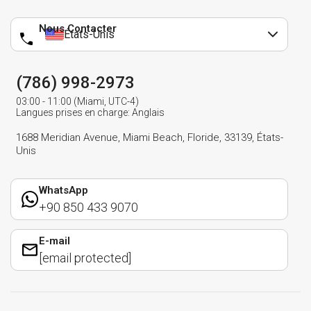
Nous Contacter
États-Unis
(786) 998-2973
03:00 - 11:00 (Miami, UTC-4)
Langues prises en charge: Anglais
1688 Meridian Avenue, Miami Beach, Floride, 33139, États-
Unis
WhatsApp
+90 850 433 9070
E-mail
[email protected]