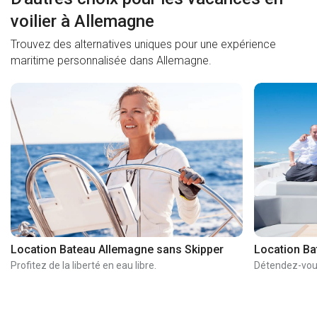
voilier à Allemagne
Trouvez des alternatives uniques pour une expérience
maritime personnalisée dans Allemagne.
Location Bateau Allemagne sans Skipper
Location Ba
Profitez de la liberté en eau libre.
Détendez-vous