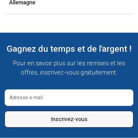
Allemagne
Gagnez du temps et de l'argent !
Pour en savoir plus sur les remises et les
offres, inscrivez-vous gratuitement.
Inscrivez-vous