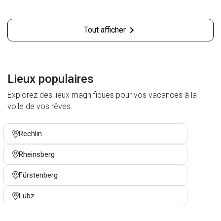
Tout afficher
Lieux populaires
Explorez des lieux magnifiques pour vos vacances à la
voile de vos rêves.
Rechlin
Rheinsberg
Fürstenberg
Lübz