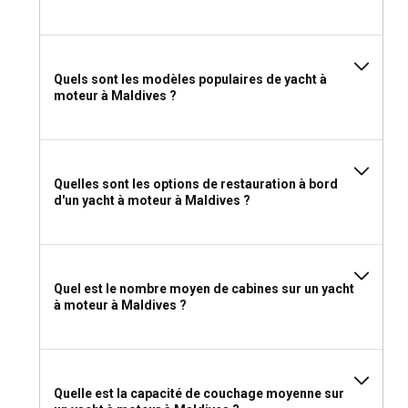
Quels sont les modèles populaires de yacht à
moteur à Maldives ?
Quelles sont les options de restauration à bord
d'un yacht à moteur à Maldives ?
Quel est le nombre moyen de cabines sur un yacht
à moteur à Maldives ?
Quelle est la capacité de couchage moyenne sur