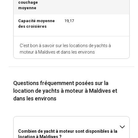
couchage
moyenne
Capacité moyenne
19,17
des croisières
C'est bon à savoir sur les locations de yachts à
moteur à Maldives et dans les environs
Questions fréquemment posées sur la
location de yachts à moteur à Maldives et
dans les environs
Combien de yacht à moteur sont disponibles à la
location à Maldives ?