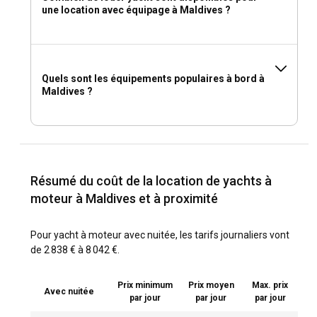
une location avec équipage à Maldives ?
Quels sont les équipements populaires à bord à
Maldives ?
Résumé du coût de la location de yachts à
moteur à Maldives et à proximité
Pour yacht à moteur avec nuitée, les tarifs journaliers vont
de 2 838 € à 8 042 €.
Prix minimum
Prix moyen
Max. prix
Avec nuitée
par jour
par jour
par jour