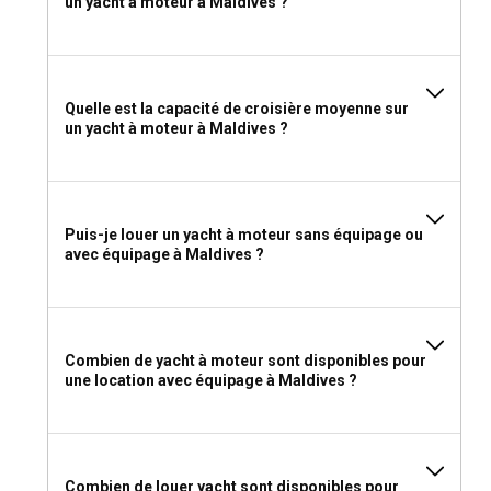
un yacht à moteur à Maldives ?
Quelle est la capacité de croisière moyenne sur
un yacht à moteur à Maldives ?
Puis-je louer un yacht à moteur sans équipage ou
avec équipage à Maldives ?
Combien de yacht à moteur sont disponibles pour
une location avec équipage à Maldives ?
Combien de louer yacht sont disponibles pour