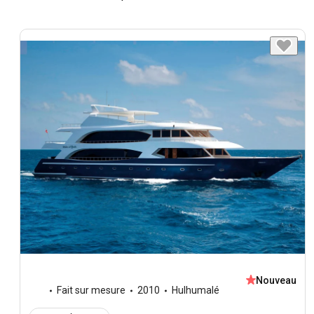
Nouveau
Fait sur mesure
2010
Hulhumalé