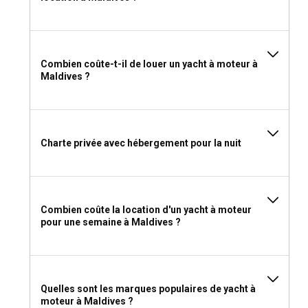
Combien coûte-t-il de louer un yacht à moteur à
Maldives ?
Charte privée avec hébergement pour la nuit
Combien coûte la location d'un yacht à moteur
pour une semaine à Maldives ?
Quelles sont les marques populaires de yacht à
moteur à Maldives ?