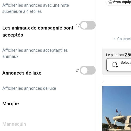
Avec équi
Afficher les annonces avec une note
supérieure à 4 étoiles
17
Les animaux de compagnie sont
acceptés
Couchet
Afficher les annonces acceptant les
2 5
Le plus bas
animaux
Sélect
21
Annonces de luxe
Afficher les annonces de luxe
Marque
Mannequin