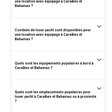
une location avec équipage à Caraïbes et
Bahamas ?
Combien de louer yacht sont disponibles pour
une location avec équipage à Caraïbes et
Bahamas ?
Quels sont les équipements populaires à bord à
Caraïbes et Bahamas ?
Quels sont les emplacements populaires pour
louer yacht à Caraïbes et Bahamas ou à proximité
?