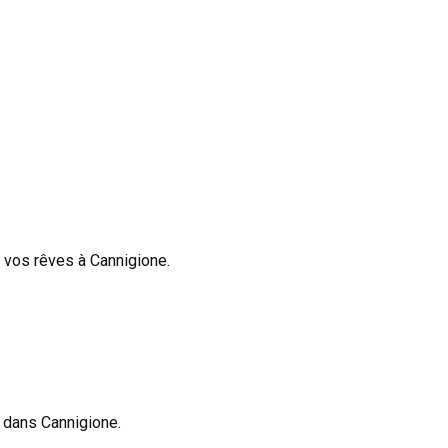
e vos rêves à Cannigione.
 dans Cannigione.