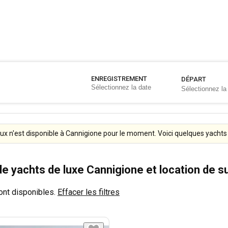
ENREGISTREMENT
DÉPART
ux n'est disponible à Cannigione pour le moment. Voici quelques yachts 
de yachts de luxe Cannigione et location de 
nt disponibles.
Effacer les filtres