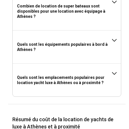
Combien de location de super bateaux sont
disponibles pour une location avec équipage à
Athènes ?
Quels sont les équipements populaires à bord à
Athènes ?
Quels sont les emplacements populaires pour
location yacht luxe à Athènes ou à proximité ?
Résumé du coût de la location de yachts de
luxe à Athènes et à proximité