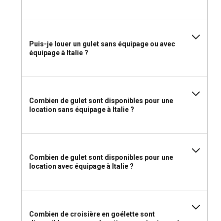
Puis-je louer un gulet sans équipage ou avec
équipage à Italie ?
Combien de gulet sont disponibles pour une
location sans équipage à Italie ?
Combien de gulet sont disponibles pour une
location avec équipage à Italie ?
Combien de croisière en goélette sont