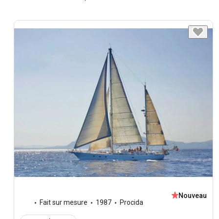
Nouveau
Fait sur mesure
1987
Procida