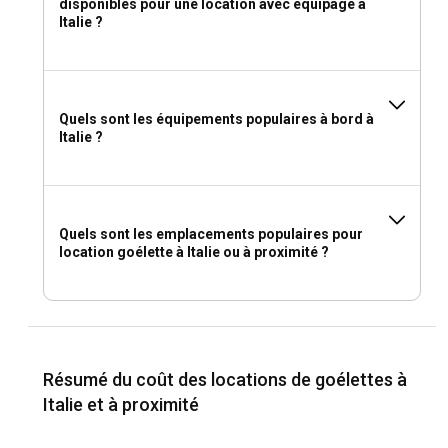
disponibles pour une location avec équipage à
Italie ?
Quels sont les équipements populaires à bord à
Italie ?
Quels sont les emplacements populaires pour
location goélette à Italie ou à proximité ?
Résumé du coût des locations de goélettes à
Italie et à proximité