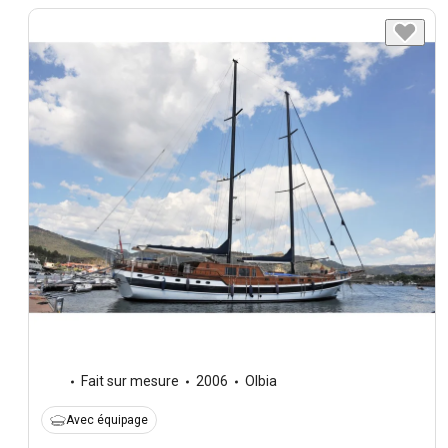
Fait sur mesure
2006
Olbia
Avec équipage