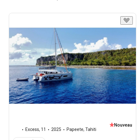
Nouveau
Excess
,
11
2025
Papeete, Tahiti