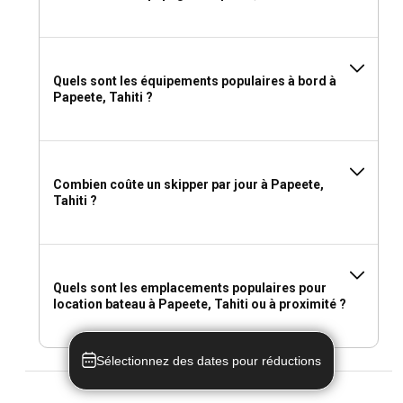
Quels sont les équipements populaires à bord à
Papeete, Tahiti ?
Combien coûte un skipper par jour à Papeete,
Tahiti ?
Quels sont les emplacements populaires pour
location bateau à Papeete, Tahiti ou à proximité ?
Sélectionnez des dates pour réductions