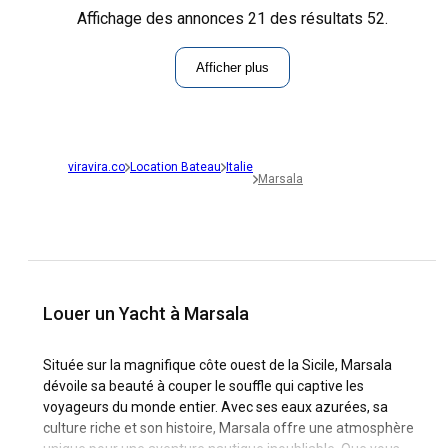
Affichage des annonces 21 des résultats 52.
Afficher plus
viravira.co
Location Bateau
Italie
Marsala
Louer un Yacht à Marsala
Située sur la magnifique côte ouest de la Sicile, Marsala
dévoile sa beauté à couper le souffle qui captive les
voyageurs du monde entier. Avec ses eaux azurées, sa
culture riche et son histoire, Marsala offre une atmosphère