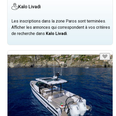
Kalo Livadi
Les inscriptions dans la zone Paros sont terminées.
Afficher les annonces qui correspondent à vos critères
de recherche dans
Kalo Livadi
.