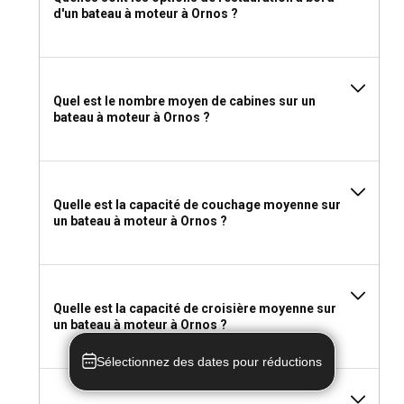
d'un bateau à moteur à Ornos ?
Quel est le nombre moyen de cabines sur un
bateau à moteur à Ornos ?
Quelle est la capacité de couchage moyenne sur
un bateau à moteur à Ornos ?
Quelle est la capacité de croisière moyenne sur
un bateau à moteur à Ornos ?
Sélectionnez des dates pour réductions