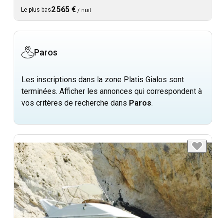
2 565 €
Le plus bas
/
nuit
Paros
Les inscriptions dans la zone Platis Gialos sont
terminées. Afficher les annonces qui correspondent à
vos critères de recherche dans
Paros
.