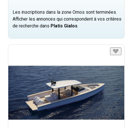
Les inscriptions dans la zone Ornos sont terminées.
Afficher les annonces qui correspondent à vos critères
de recherche dans
Platis Gialos
.