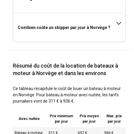
Combien coûte un skipper par jour à Norvège ?
Résumé du coût de la location de bateaux à
moteur à Norvège et dans les environs
Ce tableau récapitule le coût de louer un bateau à moteur
en Norvège. Pour bateau à moteur avec nuitée, les tarifs
journaliers vont de 311 € à 936 €.
Prix minimum
Prix moyen
Max. prix
Avec nuitée
par jour
par jour
par jour
Bateau à moteur
311 €
657 €
936 €