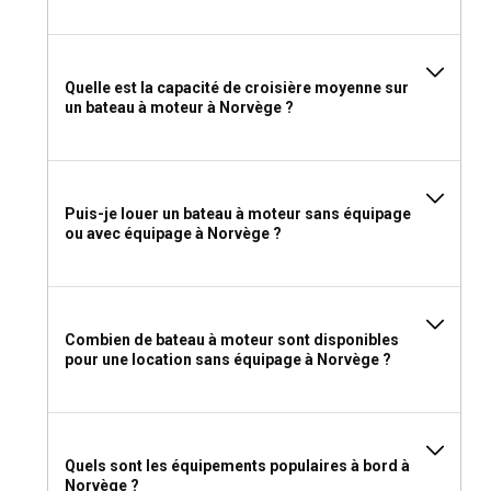
Quelle est la capacité de croisière moyenne sur
un bateau à moteur à Norvège ?
Puis-je louer un bateau à moteur sans équipage
ou avec équipage à Norvège ?
Combien de bateau à moteur sont disponibles
pour une location sans équipage à Norvège ?
Quels sont les équipements populaires à bord à
Norvège ?