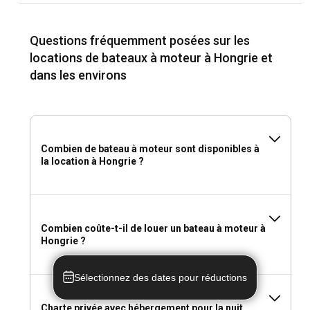
Questions fréquemment posées sur les
locations de bateaux à moteur à Hongrie et
dans les environs
Combien de bateau à moteur sont disponibles à
la location à Hongrie ?
Combien coûte-t-il de louer un bateau à moteur à
Hongrie ?
Sélectionnez des dates pour réductions
Charte privée avec hébergement pour la nuit