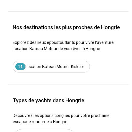
Nos destinations les plus proches de Hongrie
Explorez des lieux époustouflants pour vivre l'aventure
Location Bateau Moteur de vos rêves à Hongrie.
Location Bateau Moteur Kisköre
14
Types de yachts dans Hongrie
Découvrez les options conçues pour votre prochaine
escapade maritime à Hongrie.