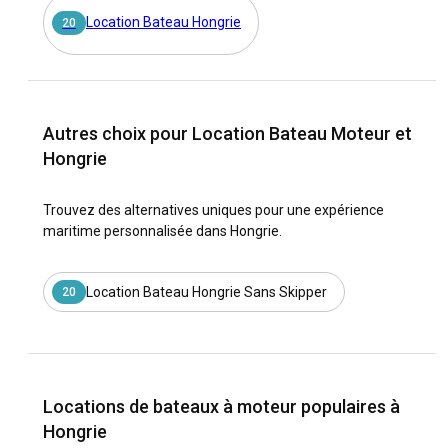
Location Bateau Hongrie
20
Autres choix pour Location Bateau Moteur et
Hongrie
Trouvez des alternatives uniques pour une expérience
maritime personnalisée dans Hongrie.
Location Bateau Hongrie Sans Skipper
20
Locations de bateaux à moteur populaires à
Hongrie