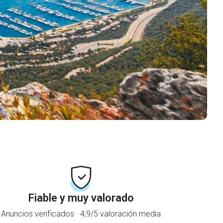
Fiable y muy valorado
Anuncios verificados · 4,9/5 valoración media