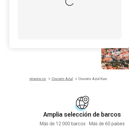
viravira.co
Crucero Azul
Crucero Azul Kas
Amplia selección de barcos
Más de 12 000 barcos · Más de 60 países