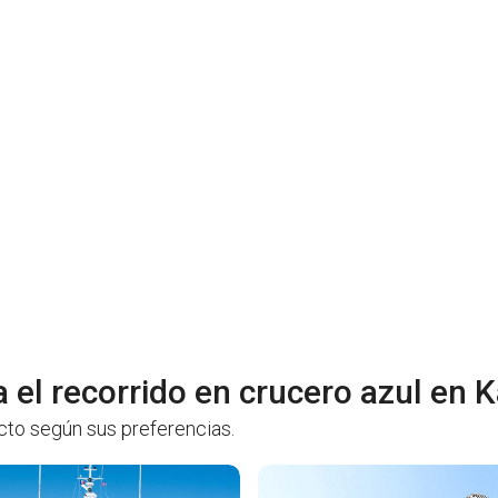
 el recorrido en crucero azul en 
ecto según sus preferencias.