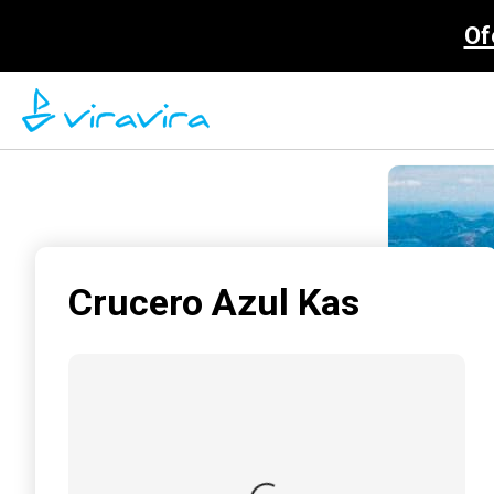
Of
Crucero Azul Kas