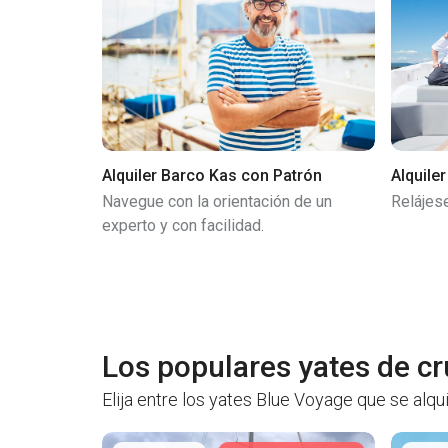
Alquiler Barco Kas con Patrón
Alquile
Navegue con la orientación de un
Relájes
experto y con facilidad.
Los populares yates de cr
Elija entre los yates Blue Voyage que se alqu