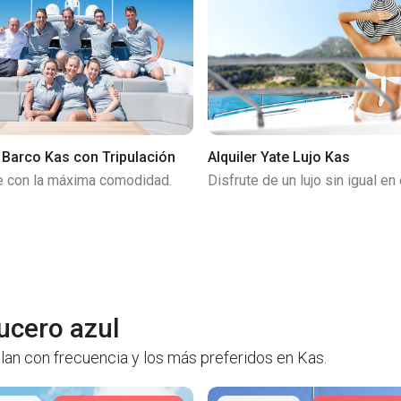
r Barco Kas con Tripulación
Alquiler Yate Lujo Kas
e con la máxima comodidad.
Disfrute de un lujo sin igual en 
ucero azul
ilan con frecuencia y los más preferidos en Kas.