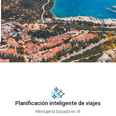
Planificación inteligente de viajes
Mensajería basada en IA