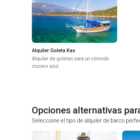
Alquiler Goleta Kas
Alquiler de goletas para un cómodo
crucero azul
Opciones alternativas para
Seleccione el tipo de alquiler de barco perf