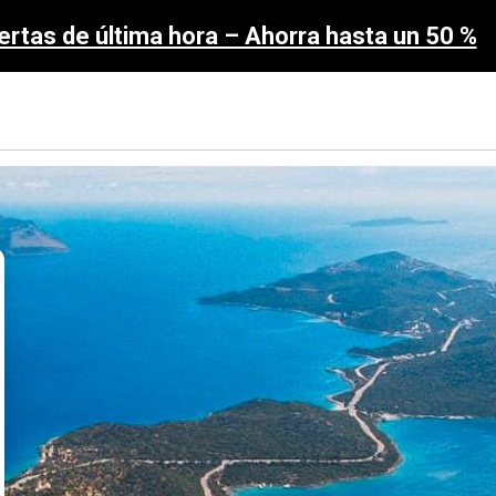
ertas de última hora – Ahorra hasta un 50 %