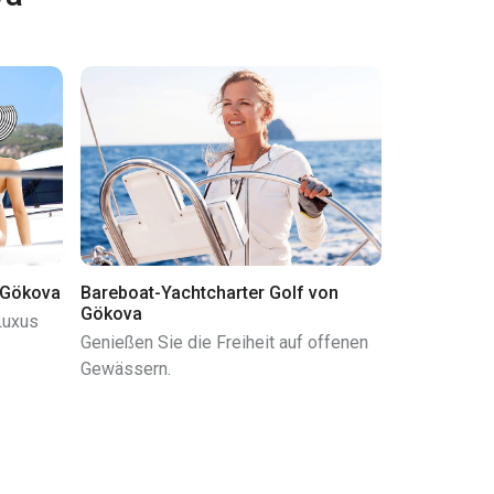
 Gökova
Bareboat-Yachtcharter Golf von
Gökova
Luxus
Genießen Sie die Freiheit auf offenen
Gewässern.