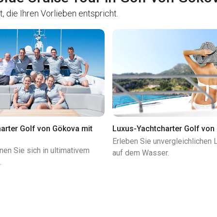
 die Ihren Vorlieben entspricht.
arter Golf von Gökova mit
Luxus-Yachtcharter Golf von
Erleben Sie unvergleichlichen 
en Sie sich in ultimativem
auf dem Wasser.
.