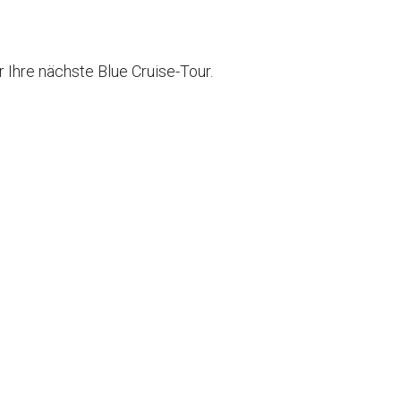
 Ihre nächste Blue Cruise-Tour.