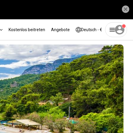
Kostenlos beitreten
Angebote
Deutsch - €