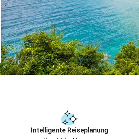
Intelligente Reiseplanung