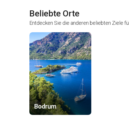
Beliebte Orte
Entdecken Sie die anderen beliebten Ziele für
Bodrum