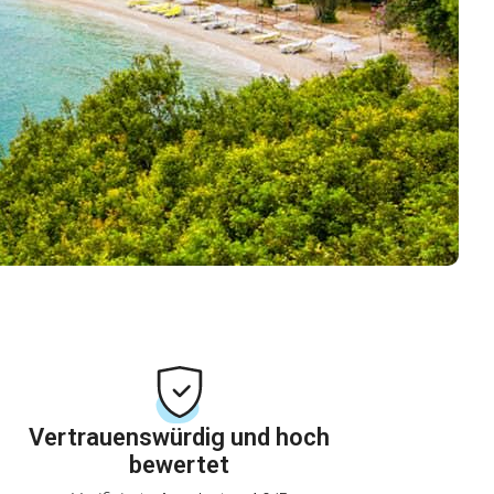
Vertrauenswürdig und hoch
bewertet